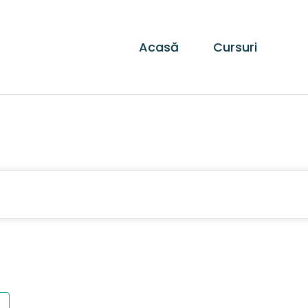
Acasă
Cursuri