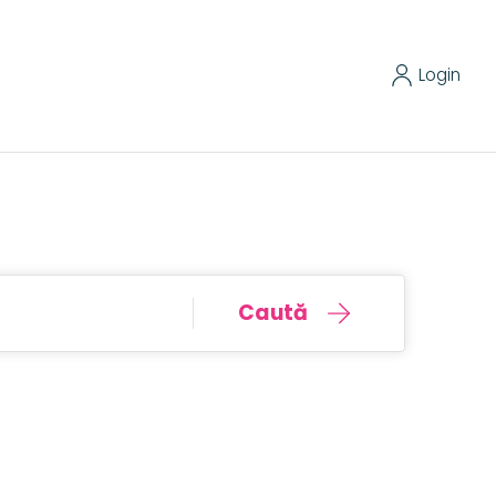
Login
Caută