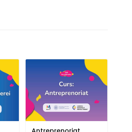
Antreprenoriat