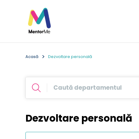
Acasă
Dezvoltare personală
Dezvoltare personală